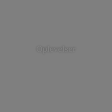
Oplevelser