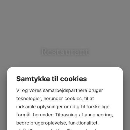
Restaurant
Samtykke til cookies
Vi og vores samarbejdspartnere bruger
teknologier, herunder cookies, til at
indsamle oplysninger om dig til forskellige
formål, herunder: Tilpasning af annoncering,
bedre brugeroplevelse, funktionalitet,