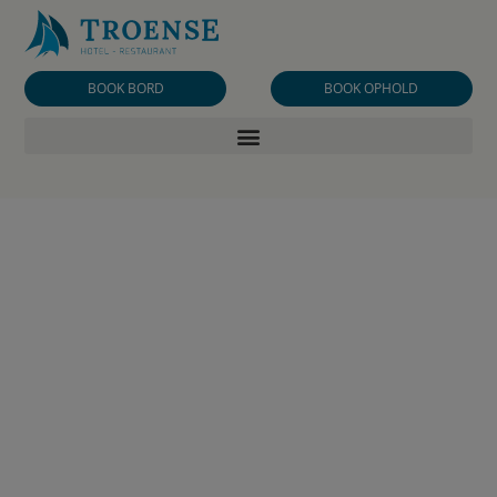
BOOK BORD
BOOK OPHOLD