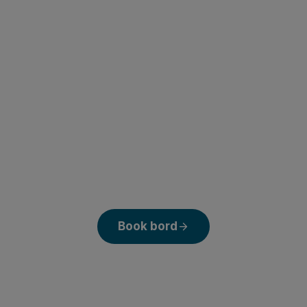
Book bord